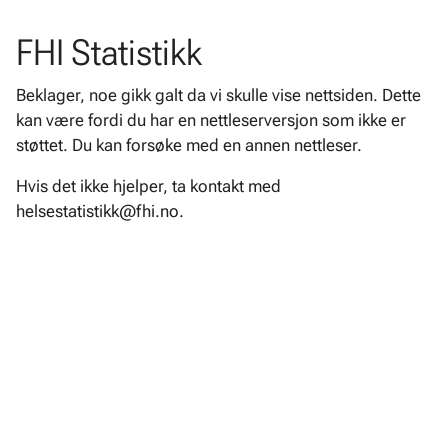
FHI Statistikk
Beklager, noe gikk galt da vi skulle vise nettsiden. Dette
kan være fordi du har en nettleserversjon som ikke er
støttet. Du kan forsøke med en annen nettleser.
Hvis det ikke hjelper, ta kontakt med
helsestatistikk@fhi.no.